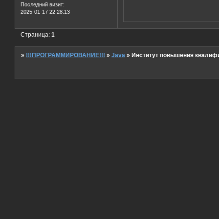
Последний визит:
2025-01-17 22:28:13
Страница:
1
»
!!!ПРОГРАММИРОВАНИЕ!!!
»
Java
»
Институт повышения квалиф